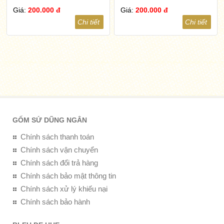
Giá:
200.000 đ
Giá:
200.000 đ
Chi tiết
Chi tiết
GỐM SỨ DŨNG NGÂN
Chính sách thanh toán
Chính sách vận chuyển
Chính sách đổi trả hàng
Chính sách bảo mật thông tin
Chính sách xử lý khiếu nại
Chính sách bảo hành