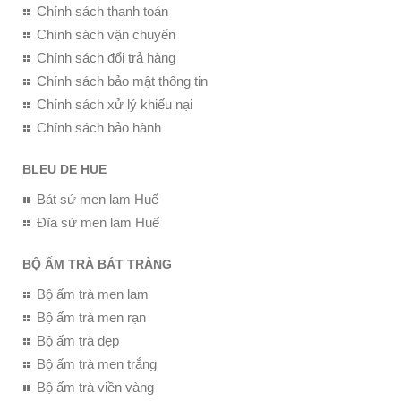
Chính sách thanh toán
Chính sách vận chuyển
Chính sách đổi trả hàng
Chính sách bảo mật thông tin
Chính sách xử lý khiếu nại
Chính sách bảo hành
BLEU DE HUE
Bát sứ men lam Huế
Đĩa sứ men lam Huế
BỘ ẤM TRÀ BÁT TRÀNG
Bộ ấm trà men lam
Bộ ấm trà men rạn
Bộ ấm trà đẹp
Bộ ấm trà men trắng
Bộ ấm trà viền vàng