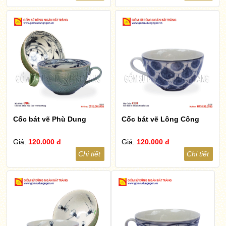
Cốc bát vẽ Phù Dung
Cốc bát vẽ Lông Công
Giá:
120.000 đ
Giá:
120.000 đ
Chi tiết
Chi tiết