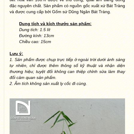
đặc nguyên chất. Sản phẩm có nguồn gốc xuất xứ Bát Tràng
và được cung cấp bởi Gốm sứ Dũng Ngân Bát Tràng.
Dung tích và kích thước sản phẩm:
Dung tích: 1.5 lít
Đường kính: 13cm
Chiều cao: 15cm
Lưu ý:
1. Sản phẩm được chụp trực tiếp ở ngoài trời dưới ánh sáng
tự nhiên, chỉ được thêm thông số kỹ thuật và nhận diện
thương hiệu; tuyệt đối không can thiệp chỉnh sửa làm thay
đổi cảm quan sản phẩm.
2. Ấm tích không sản xuất ly cốc đi cùng.