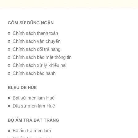
GỐM SỨ DŨNG NGÂN
Chính sách thanh toán
Chính sách vận chuyển
Chính sách đổi trả hàng
Chính sách bảo mật thông tin
Chính sách xử lý khiếu nại
Chính sách bảo hành
BLEU DE HUE
Bát sứ men lam Huế
Đĩa sứ men lam Huế
BỘ ẤM TRÀ BÁT TRÀNG
Bộ ấm trà men lam