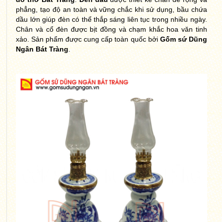
phẳng, tạo độ an toàn và vững chắc khi sử dụng, bầu chứa
dầu lớn giúp đèn có thể thắp sáng liên tục trong nhiều ngày.
Chân và cổ đèn được bịt đồng và chạm khắc hoa văn tinh
xảo. Sản phẩm được cung cấp toàn quốc bởi
Gốm sứ Dũng
Ngân Bát Tràng
.