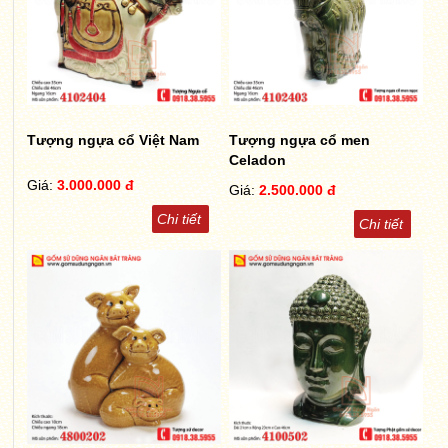
Tượng ngựa cổ Việt Nam
Tượng ngựa cổ men
Celadon
Giá:
3.000.000 đ
Giá:
2.500.000 đ
Chi tiết
Chi tiết