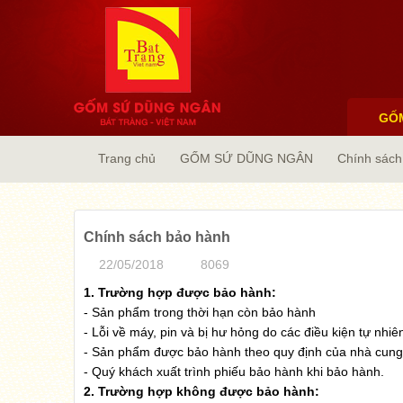
GỐ
Trang chủ
GỐM SỨ DŨNG NGÂN
Chính sách
Chính sách bảo hành
22/05/2018
8069
1. Trường hợp được bảo hành:
- Sản phẩm trong thời hạn còn bảo hành
- Lỗi về máy, pin và bị hư hỏng do các điều kiện tự nhi
- Sản phẩm được bảo hành theo quy định của nhà cung
- Quý khách xuất trình phiếu bảo hành khi bảo hành.
2. Trường hợp không được bảo hành: