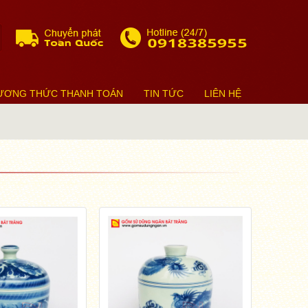
ƯƠNG THỨC THANH TOÁN
TIN TỨC
LIÊN HỆ