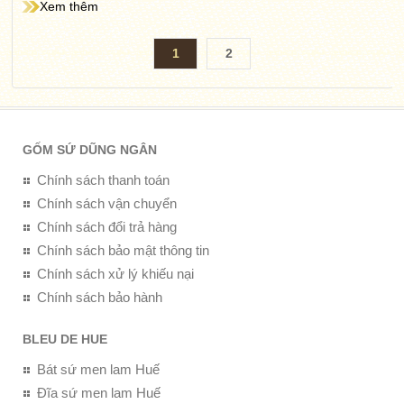
Xem thêm
1
2
GỐM SỨ DŨNG NGÂN
Chính sách thanh toán
Chính sách vận chuyển
Chính sách đổi trả hàng
Chính sách bảo mật thông tin
Chính sách xử lý khiếu nại
Chính sách bảo hành
BLEU DE HUE
Bát sứ men lam Huế
Đĩa sứ men lam Huế