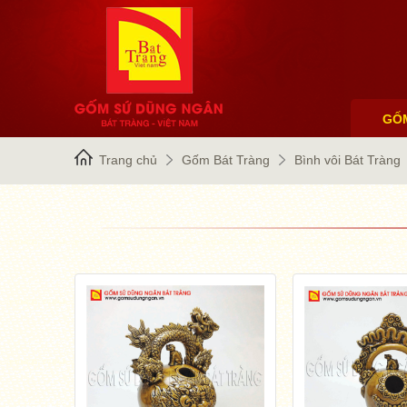
GỐ
Trang chủ
Gốm Bát Tràng
Bình vôi Bát Tràng