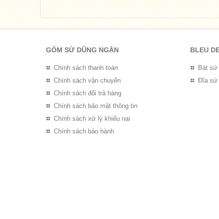
GỐM SỨ DŨNG NGÂN
BLEU D
Chính sách thanh toán
Bát sứ
Chính sách vận chuyển
Đĩa sứ
Chính sách đổi trả hàng
Chính sách bảo mật thông tin
Chính sách xử lý khiếu nại
Chính sách bảo hành