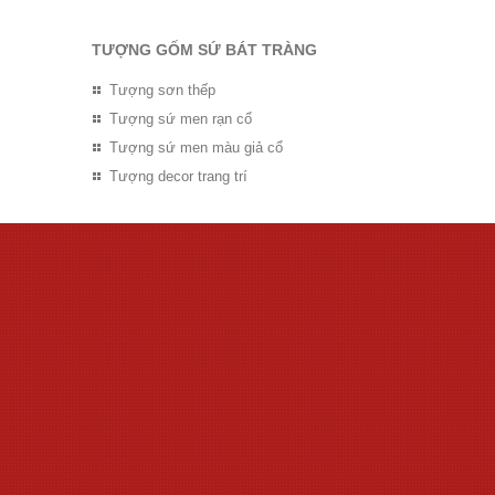
TƯỢNG GỐM SỨ BÁT TRÀNG
Tượng sơn thếp
Tượng sứ men rạn cổ
Tượng sứ men màu giả cổ
Tượng decor trang trí