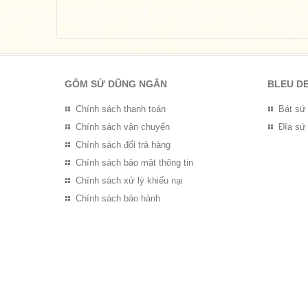
GỐM SỨ DŨNG NGÂN
BLEU D
Chính sách thanh toán
Bát sứ
Chính sách vận chuyển
Đĩa sứ
Chính sách đổi trả hàng
Chính sách bảo mật thông tin
Chính sách xử lý khiếu nại
Chính sách bảo hành