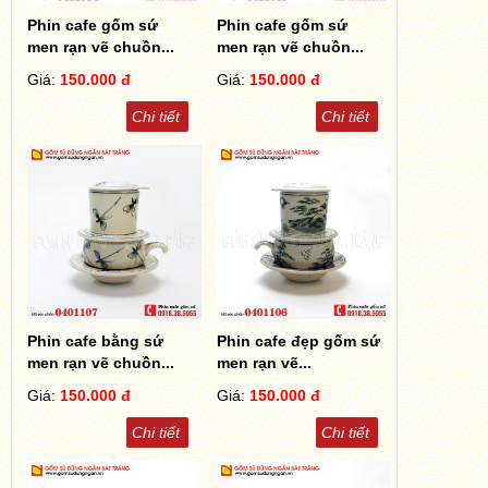
Phin cafe gốm sứ
Phin cafe gốm sứ
men rạn vẽ chuồn...
men rạn vẽ chuồn...
Giá:
150.000 đ
Giá:
150.000 đ
Chi tiết
Chi tiết
Phin cafe bằng sứ
Phin cafe đẹp gốm sứ
men rạn vẽ chuồn...
men rạn vẽ...
Giá:
150.000 đ
Giá:
150.000 đ
Chi tiết
Chi tiết